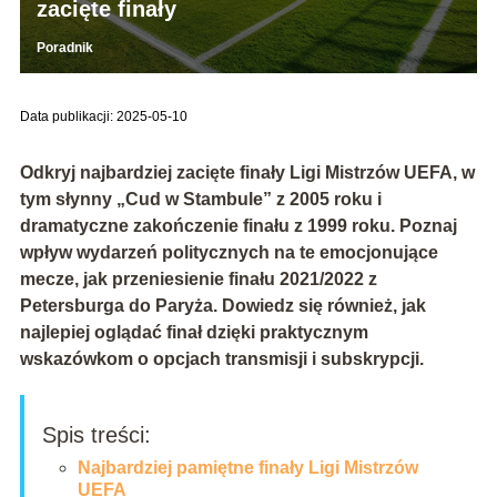
zacięte finały
Poradnik
Data publikacji: 2025-05-10
Odkryj najbardziej zacięte finały Ligi Mistrzów UEFA, w
tym słynny „Cud w Stambule” z 2005 roku i
dramatyczne zakończenie finału z 1999 roku. Poznaj
wpływ wydarzeń politycznych na te emocjonujące
mecze, jak przeniesienie finału 2021/2022 z
Petersburga do Paryża. Dowiedz się również, jak
najlepiej oglądać finał dzięki praktycznym
wskazówkom o opcjach transmisji i subskrypcji.
Spis treści:
Najbardziej pamiętne finały Ligi Mistrzów
UEFA