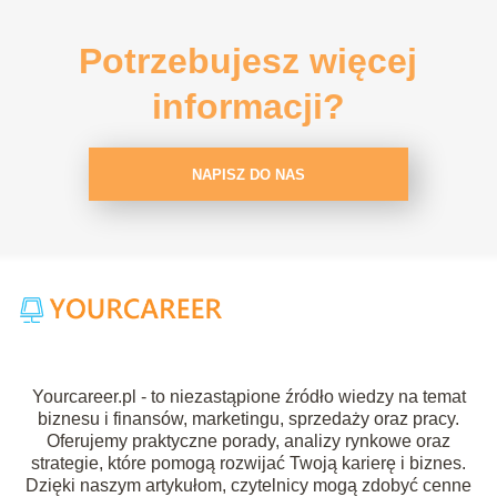
Potrzebujesz więcej
informacji?
NAPISZ DO NAS
Yourcareer.pl - to niezastąpione źródło wiedzy na temat
biznesu i finansów, marketingu, sprzedaży oraz pracy.
Oferujemy praktyczne porady, analizy rynkowe oraz
strategie, które pomogą rozwijać Twoją karierę i biznes.
Dzięki naszym artykułom, czytelnicy mogą zdobyć cenne