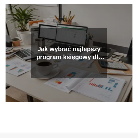
Jak wybrać najlepszy
program księgowy dla
swojej firmy?