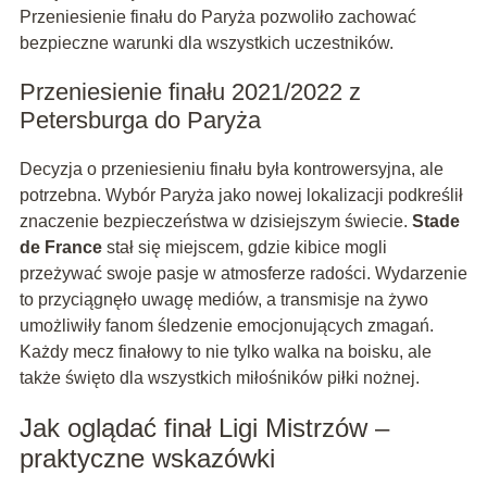
Przeniesienie finału do Paryża pozwoliło zachować
bezpieczne warunki dla wszystkich uczestników.
Przeniesienie finału 2021/2022 z
Petersburga do Paryża
Decyzja o przeniesieniu finału była kontrowersyjna, ale
potrzebna. Wybór Paryża jako nowej lokalizacji podkreślił
znaczenie bezpieczeństwa w dzisiejszym świecie.
Stade
de France
stał się miejscem, gdzie kibice mogli
przeżywać swoje pasje w atmosferze radości. Wydarzenie
to przyciągnęło uwagę mediów, a transmisje na żywo
umożliwiły fanom śledzenie emocjonujących zmagań.
Każdy mecz finałowy to nie tylko walka na boisku, ale
także święto dla wszystkich miłośników piłki nożnej.
Jak oglądać finał Ligi Mistrzów –
praktyczne wskazówki