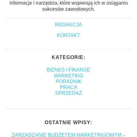
informacje i narzędzia, które wspierają ich w osiąganiu
sukcesów zawodowych.
REDAKCJA
KONTAKT
KATEGORIE:
BIZNES I FINANSE
MARKETING
PORADNIK
PRACA
SPRZEDAŻ
OSTATNIE WPISY:
ZARZĄDZANIE BUDŻETEM MARKETINGOWYM –