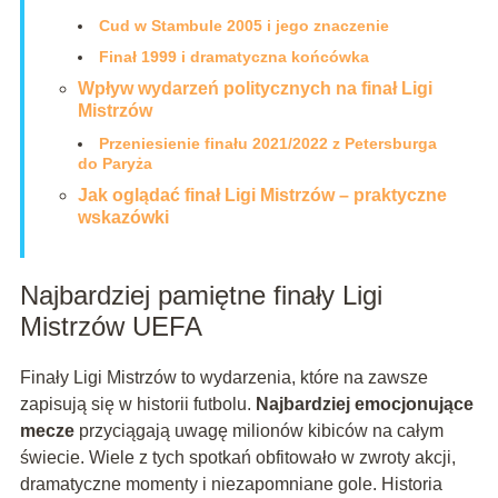
Cud w Stambule 2005 i jego znaczenie
Finał 1999 i dramatyczna końcówka
Wpływ wydarzeń politycznych na finał Ligi
Mistrzów
Przeniesienie finału 2021/2022 z Petersburga
do Paryża
Jak oglądać finał Ligi Mistrzów – praktyczne
wskazówki
Najbardziej pamiętne finały Ligi
Mistrzów UEFA
Finały Ligi Mistrzów to wydarzenia, które na zawsze
zapisują się w historii futbolu.
Najbardziej emocjonujące
mecze
przyciągają uwagę milionów kibiców na całym
świecie. Wiele z tych spotkań obfitowało w zwroty akcji,
dramatyczne momenty i niezapomniane gole. Historia