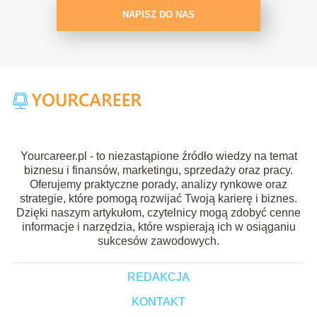
NAPISZ DO NAS
Yourcareer.pl - to niezastąpione źródło wiedzy na temat
biznesu i finansów, marketingu, sprzedaży oraz pracy.
Oferujemy praktyczne porady, analizy rynkowe oraz
strategie, które pomogą rozwijać Twoją karierę i biznes.
Dzięki naszym artykułom, czytelnicy mogą zdobyć cenne
informacje i narzędzia, które wspierają ich w osiąganiu
sukcesów zawodowych.
REDAKCJA
KONTAKT