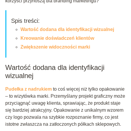
korzyści przynoszą dla branding marketingu?
Spis treści:
Wartość dodana dla identyfikacji wizualnej
Kreowanie doświadczeń klientów
Zwiększenie widoczności marki
Wartość dodana dla identyfikacji
wizualnej
Pudełka z nadrukiem
to coś więcej niż tylko opakowanie
– to wizytówka marki. Przemyślany projekt graficzny może
przyciągnąć uwagę klienta, sprawiając, że produkt staje
się bardziej atrakcyjny. Opakowanie z unikalnym wzorem
czy logo pozwala na szybkie rozpoznanie firmy, co jest
istotne zwłaszcza na zatłoczonych półkach sklepowych.