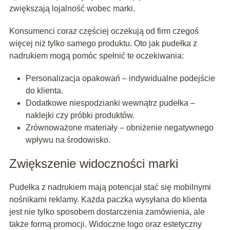
zwiększają lojalność wobec marki.
Konsumenci coraz częściej oczekują od firm czegoś
więcej niż tylko samego produktu. Oto jak pudełka z
nadrukiem mogą pomóc spełnić te oczekiwania:
Personalizacja opakowań – indywidualne podejście
do klienta.
Dodatkowe niespodzianki wewnątrz pudełka –
naklejki czy próbki produktów.
Zrównoważone materiały – obniżenie negatywnego
wpływu na środowisko.
Zwiększenie widoczności marki
Pudełka z nadrukiem mają potencjał stać się mobilnymi
nośnikami reklamy. Każda paczka wysyłana do klienta
jest nie tylko sposobem dostarczenia zamówienia, ale
także formą promocji. Widoczne logo oraz estetyczny