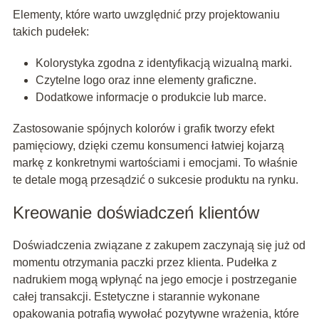
Elementy, które warto uwzględnić przy projektowaniu
takich pudełek:
Kolorystyka zgodna z identyfikacją wizualną marki.
Czytelne logo oraz inne elementy graficzne.
Dodatkowe informacje o produkcie lub marce.
Zastosowanie spójnych kolorów i grafik tworzy efekt
pamięciowy, dzięki czemu konsumenci łatwiej kojarzą
markę z konkretnymi wartościami i emocjami. To właśnie
te detale mogą przesądzić o sukcesie produktu na rynku.
Kreowanie doświadczeń klientów
Doświadczenia związane z zakupem zaczynają się już od
momentu otrzymania paczki przez klienta. Pudełka z
nadrukiem mogą wpłynąć na jego emocje i postrzeganie
całej transakcji. Estetyczne i starannie wykonane
opakowania potrafią wywołać pozytywne wrażenia, które