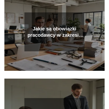
Jakie są obowiązki
pracodawcy w zakresie
BHP dla pracowników?