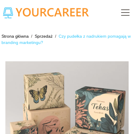
Strona główna
/
Sprzedaż
/
Czy pudełka z nadrukiem pomagają w
branding marketingu?