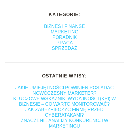
KATEGORIE:
BIZNES I FINANSE
MARKETING
PORADNIK
PRACA
SPRZEDAŻ
OSTATNIE WPISY:
JAKIE UMIEJĘTNOŚCI POWINIEN POSIADAĆ
NOWOCZESNY MARKETER?
KLUCZOWE WSKAŹNIKI WYDAJNOŚCI (KPI) W
BIZNESIE – CO WARTO MONITOROWAĆ?
JAK ZABEZPIECZYĆ FIRMĘ PRZED
CYBERATAKAMI?
ZNACZENIE ANALIZY KONKURENCJI W
MARKETINGU