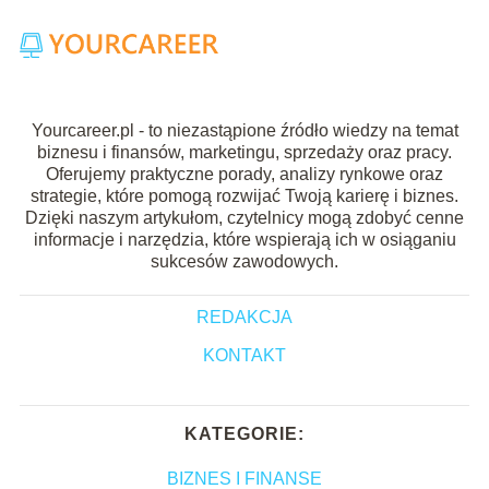
Yourcareer.pl - to niezastąpione źródło wiedzy na temat
biznesu i finansów, marketingu, sprzedaży oraz pracy.
Oferujemy praktyczne porady, analizy rynkowe oraz
strategie, które pomogą rozwijać Twoją karierę i biznes.
Dzięki naszym artykułom, czytelnicy mogą zdobyć cenne
informacje i narzędzia, które wspierają ich w osiąganiu
sukcesów zawodowych.
REDAKCJA
KONTAKT
KATEGORIE:
BIZNES I FINANSE