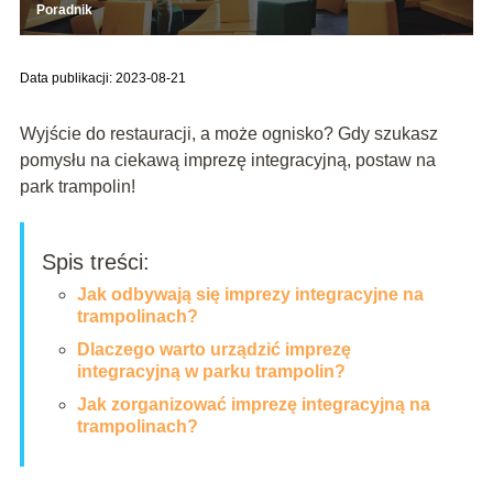
Poradnik
Data publikacji: 2023-08-21
Wyjście do restauracji, a może ognisko? Gdy szukasz
pomysłu na ciekawą imprezę integracyjną, postaw na
park trampolin!
Spis treści:
Jak odbywają się imprezy integracyjne na
trampolinach?
Dlaczego warto urządzić imprezę
integracyjną w parku trampolin?
Jak zorganizować imprezę integracyjną na
trampolinach?