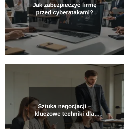
Jak zabezpieczyć firmę
przed cyberatakami?
Sztuka negocjacji –
kluczowe techniki dla
przedsiębiorców