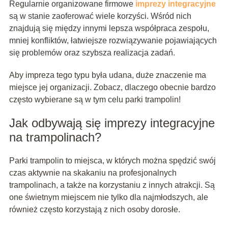
Regularnie organizowane firmowe
imprezy integracyjne
są w stanie zaoferować wiele korzyści. Wśród nich
znajdują się między innymi lepsza współpraca zespołu,
mniej konfliktów, łatwiejsze rozwiązywanie pojawiających
się problemów oraz szybsza realizacja zadań.
Aby impreza tego typu była udana, duże znaczenie ma
miejsce jej organizacji. Zobacz, dlaczego obecnie bardzo
często wybierane są w tym celu parki trampolin!
Jak odbywają się imprezy integracyjne
na trampolinach?
Parki trampolin to miejsca, w których można spędzić swój
czas aktywnie na skakaniu na profesjonalnych
trampolinach, a także na korzystaniu z innych atrakcji. Są
one świetnym miejscem nie tylko dla najmłodszych, ale
również często korzystają z nich osoby dorosłe.