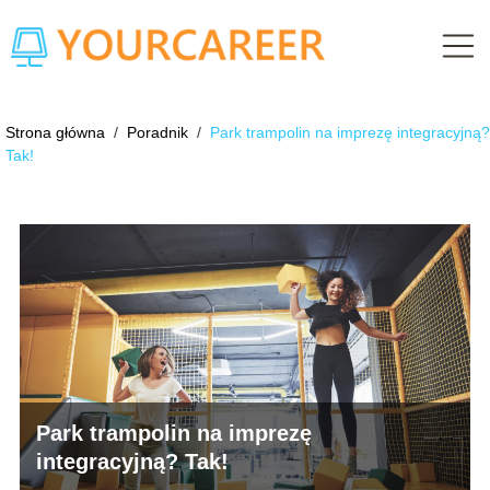
Strona główna
/
Poradnik
/
Park trampolin na imprezę integracyjną?
Tak!
Park trampolin na imprezę
integracyjną? Tak!