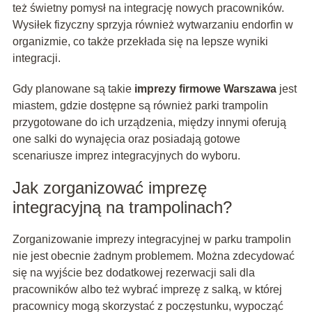
też świetny pomysł na integrację nowych pracowników.
Wysiłek fizyczny sprzyja również wytwarzaniu endorfin w
organizmie, co także przekłada się na lepsze wyniki
integracji.
Gdy planowane są takie
imprezy firmowe Warszawa
jest
miastem, gdzie dostępne są również parki trampolin
przygotowane do ich urządzenia, między innymi oferują
one salki do wynajęcia oraz posiadają gotowe
scenariusze imprez integracyjnych do wyboru.
Jak zorganizować imprezę
integracyjną na trampolinach?
Zorganizowanie imprezy integracyjnej w parku trampolin
nie jest obecnie żadnym problemem. Można zdecydować
się na wyjście bez dodatkowej rezerwacji sali dla
pracowników albo też wybrać imprezę z salką, w której
pracownicy mogą skorzystać z poczęstunku, wypocząć