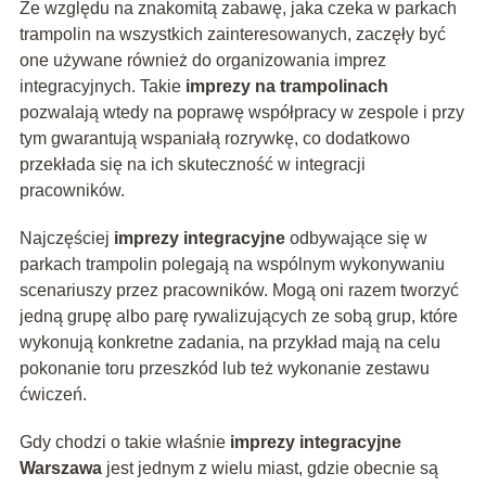
Ze względu na znakomitą zabawę, jaka czeka w parkach
trampolin na wszystkich zainteresowanych, zaczęły być
one używane również do organizowania imprez
integracyjnych. Takie
imprezy na trampolinach
pozwalają wtedy na poprawę współpracy w zespole i przy
tym gwarantują wspaniałą rozrywkę, co dodatkowo
przekłada się na ich skuteczność w integracji
pracowników.
Najczęściej
imprezy integracyjne
odbywające się w
parkach trampolin polegają na wspólnym wykonywaniu
scenariuszy przez pracowników. Mogą oni razem tworzyć
jedną grupę albo parę rywalizujących ze sobą grup, które
wykonują konkretne zadania, na przykład mają na celu
pokonanie toru przeszkód lub też wykonanie zestawu
ćwiczeń.
Gdy chodzi o takie właśnie
imprezy integracyjne
Warszawa
jest jednym z wielu miast, gdzie obecnie są