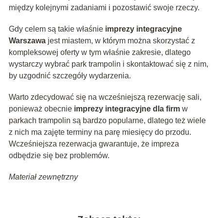
między kolejnymi zadaniami i pozostawić swoje rzeczy.
Gdy celem są takie właśnie
imprezy integracyjne
Warszawa
jest miastem, w którym można skorzystać z
kompleksowej oferty w tym właśnie zakresie, dlatego
wystarczy wybrać park trampolin i skontaktować się z nim,
by uzgodnić szczegóły wydarzenia.
Warto zdecydować się na wcześniejszą rezerwację sali,
ponieważ obecnie
imprezy integracyjne dla firm
w
parkach trampolin są bardzo popularne, dlatego też wiele
z nich ma zajęte terminy na parę miesięcy do przodu.
Wcześniejsza rezerwacja gwarantuje, że impreza
odbędzie się bez problemów.
Materiał zewnętrzny