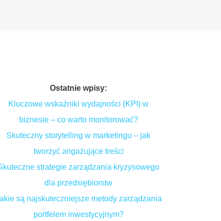
Ostatnie wpisy:
Kluczowe wskaźniki wydajności (KPI) w
biznesie – co warto monitorować?
Skuteczny storytelling w marketingu – jak
tworzyć angażujące treści
Skuteczne strategie zarządzania kryzysowego
dla przedsiębiorstw
akie są najskuteczniejsze metody zarządzania
portfelem inwestycyjnym?