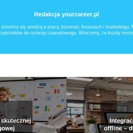
Redakcja yourcareer.pl
 dzielimy się wiedzą o pracy, biznesie, finansach i marketingu.
 czytelników do rozwoju zawodowego. Wierzymy, że każdy może
 skutecznej
Integrac
ngowej
offline – 