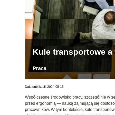
Kule transportowe a
Praca
Data publikacji: 2024-05-15
Współczesne środowisko pracy, szczególnie w s
przed ergonomią — nauką zajmującą się dostoso
pracowników. W tym kontekście, kule transportow