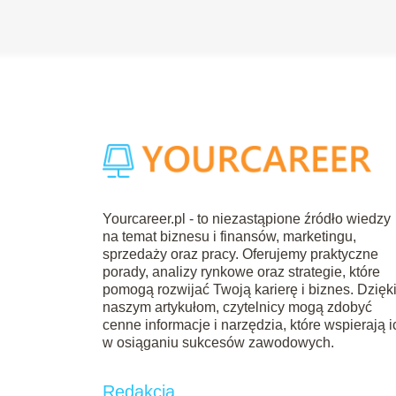
Yourcareer.pl - to niezastąpione źródło wiedzy
na temat biznesu i finansów, marketingu,
sprzedaży oraz pracy. Oferujemy praktyczne
porady, analizy rynkowe oraz strategie, które
pomogą rozwijać Twoją karierę i biznes. Dzięk
naszym artykułom, czytelnicy mogą zdobyć
cenne informacje i narzędzia, które wspierają i
w osiąganiu sukcesów zawodowych.
Redakcja