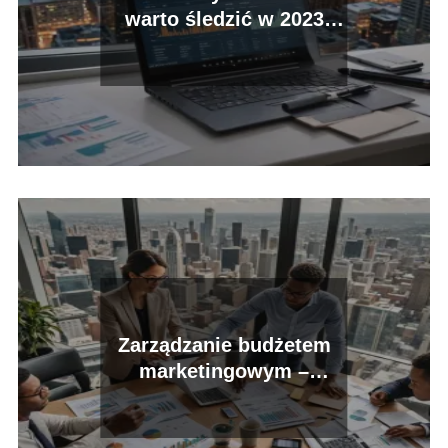
warto śledzić w 2023
roku?
Zarządzanie budżetem
marketingowym –
kluczowe zasady