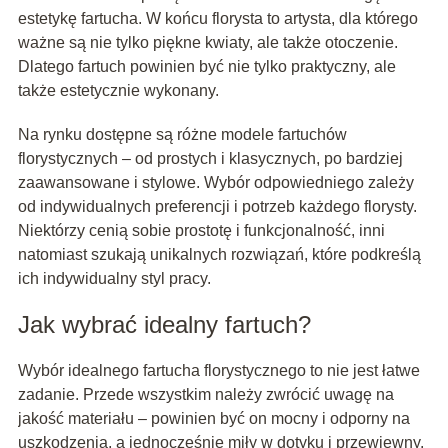
estetykę fartucha. W końcu florysta to artysta, dla którego
ważne są nie tylko piękne kwiaty, ale także otoczenie.
Dlatego fartuch powinien być nie tylko praktyczny, ale
także estetycznie wykonany.
Na rynku dostępne są różne modele fartuchów
florystycznych – od prostych i klasycznych, po bardziej
zaawansowane i stylowe. Wybór odpowiedniego zależy
od indywidualnych preferencji i potrzeb każdego florysty.
Niektórzy cenią sobie prostotę i funkcjonalność, inni
natomiast szukają unikalnych rozwiązań, które podkreślą
ich indywidualny styl pracy.
Jak wybrać idealny fartuch?
Wybór idealnego fartucha florystycznego to nie jest łatwe
zadanie. Przede wszystkim należy zwrócić uwagę na
jakość materiału – powinien być on mocny i odporny na
uszkodzenia, a jednocześnie miły w dotyku i przewiewny.