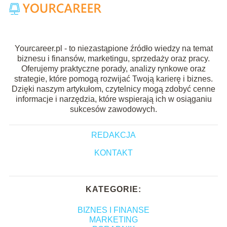
Yourcareer.pl - to niezastąpione źródło wiedzy na temat
biznesu i finansów, marketingu, sprzedaży oraz pracy.
Oferujemy praktyczne porady, analizy rynkowe oraz
strategie, które pomogą rozwijać Twoją karierę i biznes.
Dzięki naszym artykułom, czytelnicy mogą zdobyć cenne
informacje i narzędzia, które wspierają ich w osiąganiu
sukcesów zawodowych.
REDAKCJA
KONTAKT
KATEGORIE:
BIZNES I FINANSE
MARKETING