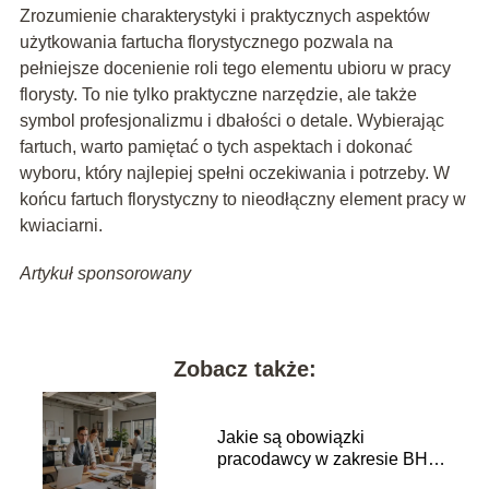
Zrozumienie charakterystyki i praktycznych aspektów
użytkowania fartucha florystycznego pozwala na
pełniejsze docenienie roli tego elementu ubioru w pracy
florysty. To nie tylko praktyczne narzędzie, ale także
symbol profesjonalizmu i dbałości o detale. Wybierając
fartuch, warto pamiętać o tych aspektach i dokonać
wyboru, który najlepiej spełni oczekiwania i potrzeby. W
końcu fartuch florystyczny to nieodłączny element pracy w
kwiaciarni.
Artykuł sponsorowany
Zobacz także:
Jakie są obowiązki
pracodawcy w zakresie BHP
dla pracowników?