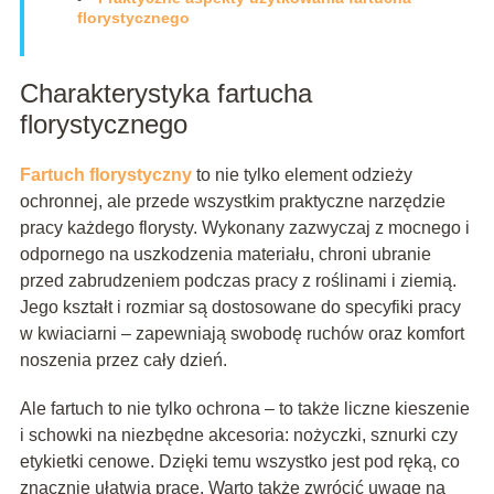
florystycznego
Charakterystyka fartucha
florystycznego
Fartuch florystyczny
to nie tylko element odzieży
ochronnej, ale przede wszystkim praktyczne narzędzie
pracy każdego florysty. Wykonany zazwyczaj z mocnego i
odpornego na uszkodzenia materiału, chroni ubranie
przed zabrudzeniem podczas pracy z roślinami i ziemią.
Jego kształt i rozmiar są dostosowane do specyfiki pracy
w kwiaciarni – zapewniają swobodę ruchów oraz komfort
noszenia przez cały dzień.
Ale fartuch to nie tylko ochrona – to także liczne kieszenie
i schowki na niezbędne akcesoria: nożyczki, sznurki czy
etykietki cenowe. Dzięki temu wszystko jest pod ręką, co
znacznie ułatwia pracę. Warto także zwrócić uwagę na