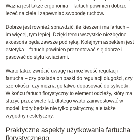
Ważna jest także ergonomia – fartuch powinien dobrze
leżeć na ciele i zapewniać swobodę ruchów.
Dobrze jest również sprawdzić, ile kieszeni ma fartuch –
im więcej, tym lepiej. Dzięki temu wszystkie niezbędne
akcesoria będą zawsze pod ręką. Kolejnym aspektem jest
estetyka – fartuch powinien prezentować się dobrze i
pasować do stylu kwiaciarni.
Warto także zwrócić uwagę na możliwość regulacji
fartucha – czy posiada on paski do regulacji długości, czy
szerokości, czy można go łatwo dopasować do sylwetki.
W końcu fartuch florystyczny to element odzieży, który ma
służyć przez wiele lat, dlatego warto zainwestować w
model, który będzie nie tylko praktyczny, ale także
wygodny i estetyczny.
Praktyczne aspekty użytkowania fartucha
florystycznego