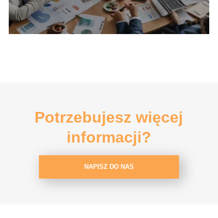
Potrzebujesz więcej
informacji?
NAPISZ DO NAS