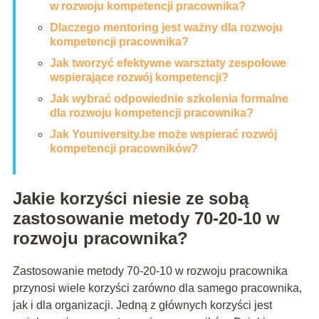
w rozwoju kompetencji pracownika?
Dlaczego mentoring jest ważny dla rozwoju
kompetencji pracownika?
Jak tworzyć efektywne warsztaty zespołowe
wspierające rozwój kompetencji?
Jak wybrać odpowiednie szkolenia formalne
dla rozwoju kompetencji pracownika?
Jak Youniversity.be może wspierać rozwój
kompetencji pracowników?
Jakie korzyści niesie ze sobą
zastosowanie metody 70-20-10 w
rozwoju pracownika?
Zastosowanie metody 70-20-10 w rozwoju pracownika
przynosi wiele korzyści zarówno dla samego pracownika,
jak i dla organizacji. Jedną z głównych korzyści jest