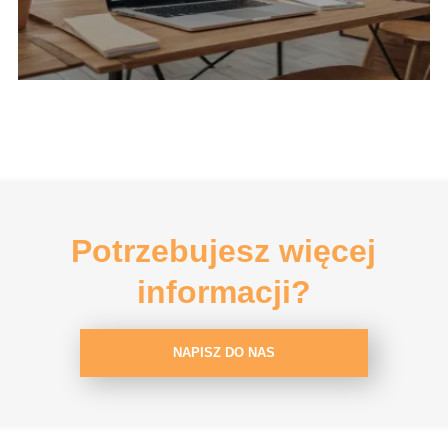
Potrzebujesz więcej
informacji?
NAPISZ DO NAS