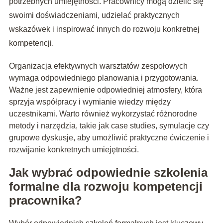
potrzebnych umiejętności. Pracownicy mogą dzielić się
swoimi doświadczeniami, udzielać praktycznych
wskazówek i inspirować innych do rozwoju konkretnej
kompetencji.
Organizacja efektywnych warsztatów zespołowych
wymaga odpowiedniego planowania i przygotowania.
Ważne jest zapewnienie odpowiedniej atmosfery, która
sprzyja współpracy i wymianie wiedzy między
uczestnikami. Warto również wykorzystać różnorodne
metody i narzędzia, takie jak case studies, symulacje czy
grupowe dyskusje, aby umożliwić praktyczne ćwiczenie i
rozwijanie konkretnych umiejętności.
Jak wybrać odpowiednie szkolenia
formalne dla rozwoju kompetencji
pracownika?