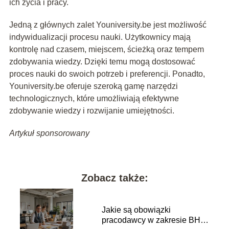
ich życia i pracy.
Jedną z głównych zalet Youniversity.be jest możliwość
indywidualizacji procesu nauki. Użytkownicy mają
kontrolę nad czasem, miejscem, ścieżką oraz tempem
zdobywania wiedzy. Dzięki temu mogą dostosować
proces nauki do swoich potrzeb i preferencji. Ponadto,
Youniversity.be oferuje szeroką gamę narzędzi
technologicznych, które umożliwiają efektywne
zdobywanie wiedzy i rozwijanie umiejętności.
Artykuł sponsorowany
Zobacz także:
Jakie są obowiązki
pracodawcy w zakresie BHP