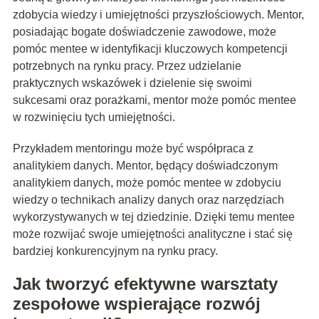
zdobycia wiedzy i umiejętności przyszłościowych. Mentor,
posiadając bogate doświadczenie zawodowe, może
pomóc mentee w identyfikacji kluczowych kompetencji
potrzebnych na rynku pracy. Przez udzielanie
praktycznych wskazówek i dzielenie się swoimi
sukcesami oraz porażkami, mentor może pomóc mentee
w rozwinięciu tych umiejętności.
Przykładem mentoringu może być współpraca z
analitykiem danych. Mentor, będący doświadczonym
analitykiem danych, może pomóc mentee w zdobyciu
wiedzy o technikach analizy danych oraz narzędziach
wykorzystywanych w tej dziedzinie. Dzięki temu mentee
może rozwijać swoje umiejętności analityczne i stać się
bardziej konkurencyjnym na rynku pracy.
Jak tworzyć efektywne warsztaty
zespołowe wspierające rozwój