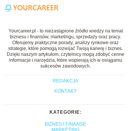
Yourcareer.pl - to niezastąpione źródło wiedzy na temat
biznesu i finansów, marketingu, sprzedaży oraz pracy.
Oferujemy praktyczne porady, analizy rynkowe oraz
strategie, które pomogą rozwijać Twoją karierę i biznes.
Dzięki naszym artykułom, czytelnicy mogą zdobyć cenne
informacje i narzędzia, które wspierają ich w osiąganiu
sukcesów zawodowych.
REDAKCJA
KONTAKT
KATEGORIE:
BIZNES I FINANSE
MARKETING