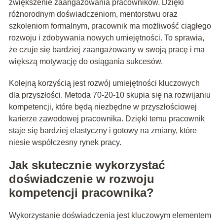
zwiększenie zaangażowania pracowników. Dzięki
różnorodnym doświadczeniom, mentorstwu oraz
szkoleniom formalnym, pracownik ma możliwość ciągłego
rozwoju i zdobywania nowych umiejętności. To sprawia,
że czuje się bardziej zaangażowany w swoją pracę i ma
większą motywację do osiągania sukcesów.
Kolejną korzyścią jest rozwój umiejętności kluczowych
dla przyszłości. Metoda 70-20-10 skupia się na rozwijaniu
kompetencji, które będą niezbędne w przyszłościowej
karierze zawodowej pracownika. Dzięki temu pracownik
staje się bardziej elastyczny i gotowy na zmiany, które
niesie współczesny rynek pracy.
Jak skutecznie wykorzystać
doświadczenie w rozwoju
kompetencji pracownika?
Wykorzystanie doświadczenia jest kluczowym elementem