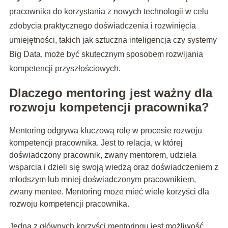
pracownika do korzystania z nowych technologii w celu
zdobycia praktycznego doświadczenia i rozwinięcia
umiejętności, takich jak sztuczna inteligencja czy systemy
Big Data, może być skutecznym sposobem rozwijania
kompetencji przyszłościowych.
Dlaczego mentoring jest ważny dla
rozwoju kompetencji pracownika?
Mentoring odgrywa kluczową rolę w procesie rozwoju
kompetencji pracownika. Jest to relacja, w której
doświadczony pracownik, zwany mentorem, udziela
wsparcia i dzieli się swoją wiedzą oraz doświadczeniem z
młodszym lub mniej doświadczonym pracownikiem,
zwany mentee. Mentoring może mieć wiele korzyści dla
rozwoju kompetencji pracownika.
Jedną z głównych korzyści mentoringu jest możliwość