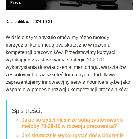
Praca
Data publikacji: 2024-10-31
W dzisiejszym artykule omówimy różne metody i
narzędzia, które mogą być skuteczne w rozwoju
kompetencji pracowników. Przedstawimy korzyści
wynikające z zastosowania strategii 70-20-10,
wykorzystania doświadczenia, mentoringu, warsztatów
zespołowych oraz szkoleń formalnych. Dodatkowo
zaprezentujemy innowacyjny serwis Youniversity.be jako
wsparcie w procesie rozwoju kompetencji pracowników.
Spis treści:
Jakie korzyści niesie ze sobą zastosowanie
metody 70-20-10 w rozwoju pracownika?
Jak skutecznie wykorzystać doświadczenie