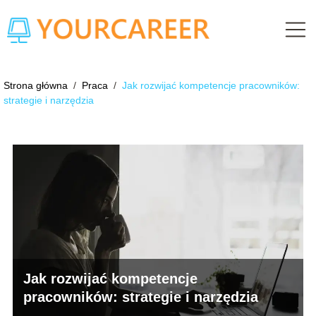
Strona główna
/
Praca
/
Jak rozwijać kompetencje pracowników:
strategie i narzędzia
Jak rozwijać kompetencje
pracowników: strategie i narzędzia