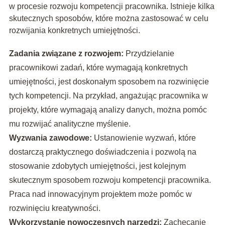
w procesie rozwoju kompetencji pracownika. Istnieje kilka
skutecznych sposobów, które można zastosować w celu
rozwijania konkretnych umiejętności.
Zadania związane z rozwojem:
Przydzielanie
pracownikowi zadań, które wymagają konkretnych
umiejętności, jest doskonałym sposobem na rozwinięcie
tych kompetencji. Na przykład, angażując pracownika w
projekty, które wymagają analizy danych, można pomóc
mu rozwijać analityczne myślenie.
Wyzwania zawodowe:
Ustanowienie wyzwań, które
dostarczą praktycznego doświadczenia i pozwolą na
stosowanie zdobytych umiejętności, jest kolejnym
skutecznym sposobem rozwoju kompetencji pracownika.
Praca nad innowacyjnym projektem może pomóc w
rozwinięciu kreatywności.
Wykorzystanie nowoczesnych narzędzi:
Zachęcanie