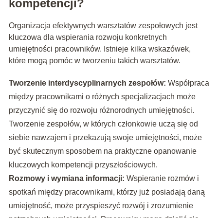
kompetencji?
Organizacja efektywnych warsztatów zespołowych jest
kluczowa dla wspierania rozwoju konkretnych
umiejętności pracowników. Istnieje kilka wskazówek,
które mogą pomóc w tworzeniu takich warsztatów.
Tworzenie interdyscyplinarnych zespołów:
Współpraca
między pracownikami o różnych specjalizacjach może
przyczynić się do rozwoju różnorodnych umiejętności.
Tworzenie zespołów, w których członkowie uczą się od
siebie nawzajem i przekazują swoje umiejętności, może
być skutecznym sposobem na praktyczne opanowanie
kluczowych kompetencji przyszłościowych.
Rozmowy i wymiana informacji:
Wspieranie rozmów i
spotkań między pracownikami, którzy już posiadają daną
umiejętność, może przyspieszyć rozwój i zrozumienie