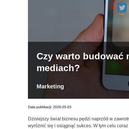
Czy warto budować m
mediach?
Marketing
Data publikacji: 2026-05-03
Dzisiejszy świat biznesu pędzi naprzód w zawro
wyróżnić się i osiągnąć sukces. W tym celu coraz