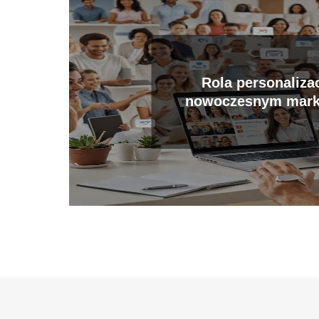
Rola personalizac
nowoczesnym mark