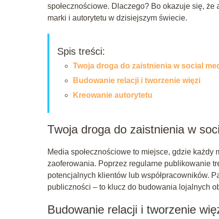
społecznościowe. Dlaczego? Bo okazuje się, że
marki i autorytetu w dzisiejszym świecie.
Spis treści:
Twoja droga do zaistnienia w social me
Budowanie relacji i tworzenie więzi
Kreowanie autorytetu
Twoja droga do zaistnienia w soc
Media społecznościowe to miejsce, gdzie każdy m
zaoferowania. Poprzez regularne publikowanie t
potencjalnych klientów lub współpracowników. Pam
publiczności – to klucz do budowania lojalnych 
Budowanie relacji i tworzenie wię