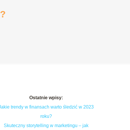
i?
Ostatnie wpisy:
Jakie trendy w finansach warto śledzić w 2023
roku?
Skuteczny storytelling w marketingu – jak