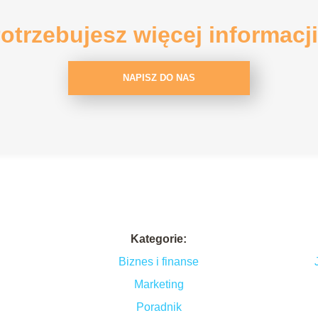
otrzebujesz więcej informacj
NAPISZ DO NAS
Kategorie:
Biznes i finanse
Marketing
Poradnik