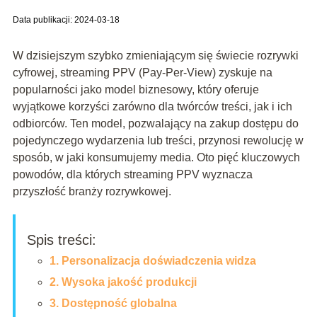
Data publikacji: 2024-03-18
W dzisiejszym szybko zmieniającym się świecie rozrywki
cyfrowej, streaming PPV (Pay-Per-View) zyskuje na
popularności jako model biznesowy, który oferuje
wyjątkowe korzyści zarówno dla twórców treści, jak i ich
odbiorców. Ten model, pozwalający na zakup dostępu do
pojedynczego wydarzenia lub treści, przynosi rewolucję w
sposób, w jaki konsumujemy media. Oto pięć kluczowych
powodów, dla których streaming PPV wyznacza
przyszłość branży rozrywkowej.
Spis treści:
1. Personalizacja doświadczenia widza
2. Wysoka jakość produkcji
3. Dostępność globalna