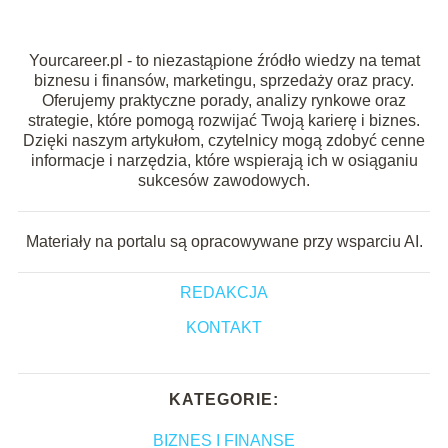
Yourcareer.pl - to niezastąpione źródło wiedzy na temat
biznesu i finansów, marketingu, sprzedaży oraz pracy.
Oferujemy praktyczne porady, analizy rynkowe oraz
strategie, które pomogą rozwijać Twoją karierę i biznes.
Dzięki naszym artykułom, czytelnicy mogą zdobyć cenne
informacje i narzędzia, które wspierają ich w osiąganiu
sukcesów zawodowych.
Materiały na portalu są opracowywane przy wsparciu AI.
REDAKCJA
KONTAKT
KATEGORIE:
BIZNES I FINANSE