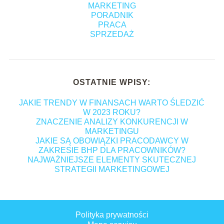
MARKETING
PORADNIK
PRACA
SPRZEDAŻ
OSTATNIE WPISY:
JAKIE TRENDY W FINANSACH WARTO ŚLEDZIĆ
W 2023 ROKU?
ZNACZENIE ANALIZY KONKURENCJI W
MARKETINGU
JAKIE SĄ OBOWIĄZKI PRACODAWCY W
ZAKRESIE BHP DLA PRACOWNIKÓW?
NAJWAŻNIEJSZE ELEMENTY SKUTECZNEJ
STRATEGII MARKETINGOWEJ
Polityka prywatności