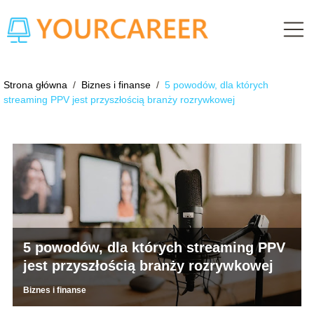
Strona główna
/
Biznes i finanse
/
5 powodów, dla których
streaming PPV jest przyszłością branży rozrywkowej
5 powodów, dla których streaming PPV
jest przyszłością branży rozrywkowej
Biznes i finanse