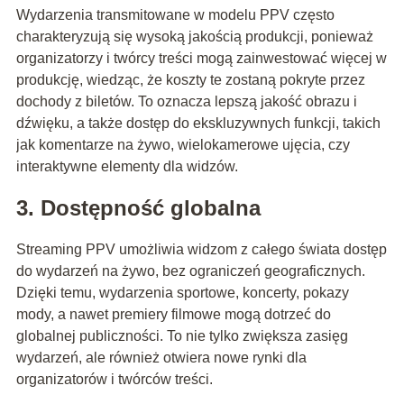
Wydarzenia transmitowane w modelu PPV często
charakteryzują się wysoką jakością produkcji, ponieważ
organizatorzy i twórcy treści mogą zainwestować więcej w
produkcję, wiedząc, że koszty te zostaną pokryte przez
dochody z biletów. To oznacza lepszą jakość obrazu i
dźwięku, a także dostęp do ekskluzywnych funkcji, takich
jak komentarze na żywo, wielokamerowe ujęcia, czy
interaktywne elementy dla widzów.
3. Dostępność globalna
Streaming PPV umożliwia widzom z całego świata dostęp
do wydarzeń na żywo, bez ograniczeń geograficznych.
Dzięki temu, wydarzenia sportowe, koncerty, pokazy
mody, a nawet premiery filmowe mogą dotrzeć do
globalnej publiczności. To nie tylko zwiększa zasięg
wydarzeń, ale również otwiera nowe rynki dla
organizatorów i twórców treści.