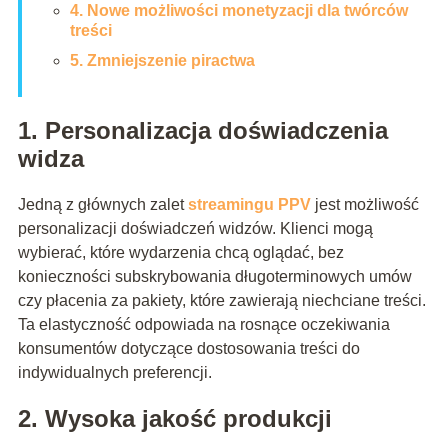
4. Nowe możliwości monetyzacji dla twórców
treści
5. Zmniejszenie piractwa
1. Personalizacja doświadczenia
widza
Jedną z głównych zalet
streamingu PPV
jest możliwość
personalizacji doświadczeń widzów. Klienci mogą
wybierać, które wydarzenia chcą oglądać, bez
konieczności subskrybowania długoterminowych umów
czy płacenia za pakiety, które zawierają niechciane treści.
Ta elastyczność odpowiada na rosnące oczekiwania
konsumentów dotyczące dostosowania treści do
indywidualnych preferencji.
2. Wysoka jakość produkcji