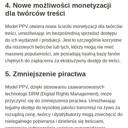
4. Nowe możliwości monetyzacji
dla twórców treści
Model PPV otwiera nowe ścieżki monetyzacji dla twórców
treści, umożliwiając im bezpośrednią sprzedaż dostępu
do ich wydarzeń i produkcji. Jest to szczególnie korzystne
dla niszowych twórców lub tych, którzy mogą nie mieć
masowej popularności, ale posiadają lojalną bazę fanów
chętnych do zapłacenia za ekskluzywny dostęp do treści.
5. Zmniejszenie piractwa
Model PPV, dzięki stosowaniu zaawansowanych
technologii DRM (Digital Rights Management), może
przyczynić się do zmniejszenia piractwa. Umożliwiając
legalny dostęp do wysokiej jakości transmisji na żywo za
rozsądną cenę, twórcy i dystrybutorzy mogą zniechęcić do
nielegalnego pobierania i dzielenia się treściami,