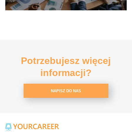
Potrzebujesz więcej
informacji?
NAPISZ DO NAS