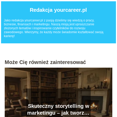
Redakcja yourcareer.pl
Jako redakcja yourcareer.pl z pasją dzielimy się wiedzą o pracy,
biznesie, finansach i marketingu. Naszą misją jest upraszczanie
złożonych tematów i inspirowanie czytelników do rozwoju
zawodowego. Wierzymy, że każdy może świadomie kształtować swoją
karierę!
Może Cię również zainteresować
Skuteczny storytelling w
marketingu – jak tworzyć